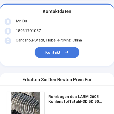
Kontaktdaten
Mr. Du
18931701057
Cangzhou-Stadt, Hebei-Provinz, China
Kontakt
Erhalten Sie Den Besten Preis Für
Rohrbogen des LÄRM 2605
Kohlenstoffstahl-3D 5D 90
Grad