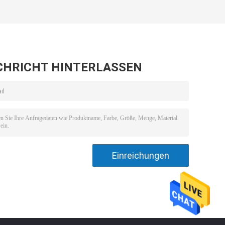
CHRICHT HINTERLASSEN