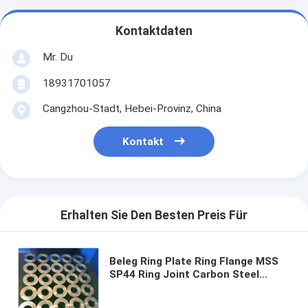
Kontaktdaten
Mr. Du
18931701057
Cangzhou-Stadt, Hebei-Provinz, China
Kontakt
Erhalten Sie Den Besten Preis Für
Beleg Ring Plate Ring Flange MSS
SP44 Ring Joint Carbon Steel
Flange Klassen-300