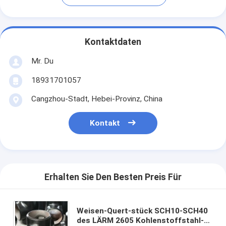
Kontaktdaten
Mr. Du
18931701057
Cangzhou-Stadt, Hebei-Provinz, China
Kontakt
Erhalten Sie Den Besten Preis Für
Weisen-Quert-stück SCH10-SCH40
des LÄRM 2605 Kohlenstoffstahl-