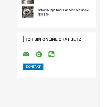
Schweißungs-Rohr-Flansche des Sockel-
NO8800
ICH BIN ONLINE CHAT JETZT