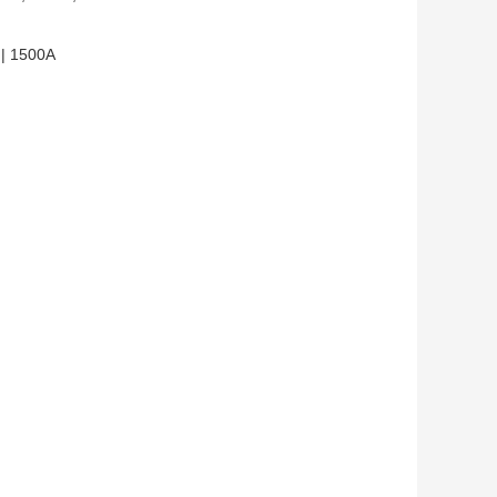
| 1500A