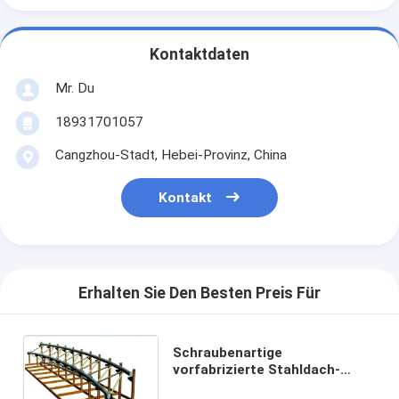
Kontaktdaten
Mr. Du
18931701057
Cangzhou-Stadt, Hebei-Provinz, China
Kontakt
Erhalten Sie Den Besten Preis Für
Schraubenartige
vorfabrizierte Stahldach-
Binder