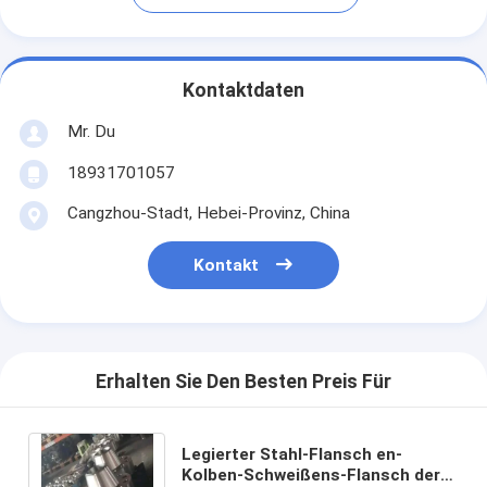
Kontaktdaten
Mr. Du
18931701057
Cangzhou-Stadt, Hebei-Provinz, China
Kontakt
Erhalten Sie Den Besten Preis Für
Legierter Stahl-Flansch en-
Kolben-Schweißens-Flansch der