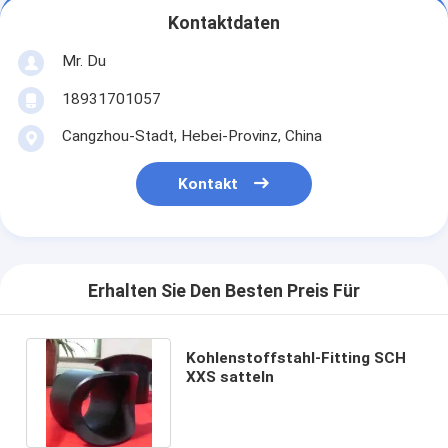
Kontaktdaten
Mr. Du
18931701057
Cangzhou-Stadt, Hebei-Provinz, China
Kontakt
Erhalten Sie Den Besten Preis Für
Kohlenstoffstahl-Fitting SCH
XXS satteln