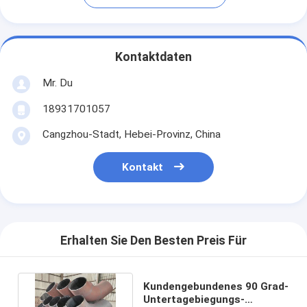
Kontaktdaten
Mr. Du
18931701057
Cangzhou-Stadt, Hebei-Provinz, China
Kontakt
Erhalten Sie Den Besten Preis Für
Kundengebundenes 90 Grad-
Untertagebiegungs-