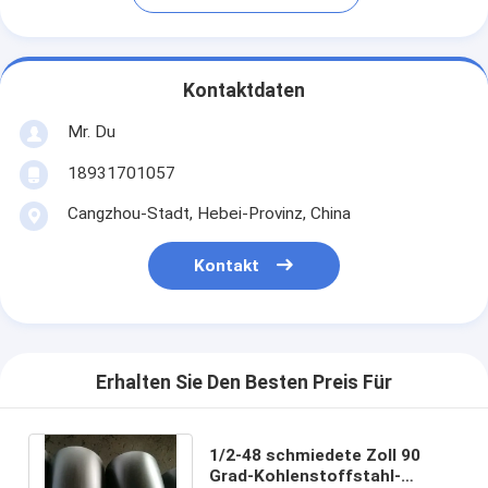
Kontaktdaten
Mr. Du
18931701057
Cangzhou-Stadt, Hebei-Provinz, China
Kontakt
Erhalten Sie Den Besten Preis Für
1/2-48 schmiedete Zoll 90
Grad-Kohlenstoffstahl-