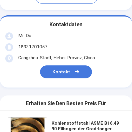
Kontaktdaten
Mr. Du
18931701057
Cangzhou-Stadt, Hebei-Provinz, China
Kontakt
Erhalten Sie Den Besten Preis Für
Kohlenstoffstahl ASME B16.49
90 Ellbogen der Grad-langer