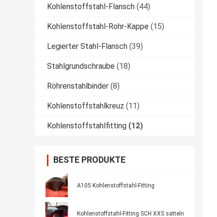
Kohlenstoffstahl-Flansch
(44)
Kohlenstoffstahl-Rohr-Kappe
(15)
Legierter Stahl-Flansch
(39)
Stahlgrundschraube
(18)
Röhrenstahlbinder
(8)
Kohlenstoffstahlkreuz
(11)
Kohlenstoffstahlfitting
(12)
BESTE PRODUKTE
A105 Kohlenstoffstahl-Fitting
Kohlenstoffstahl-Fitting SCH XXS satteln