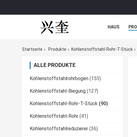
HAUS
PR
NACHRICHTE
Startseite
Produkte
Kohlenstoffstahl-Rohr-T-Stück
ALLE PRODUKTE
Kohlenstoffstahlrohrbogen
(155)
Kohlenstoffstahl-Biegung
(127)
Kohlenstoffstahl-Rohr-T-Stück
(90)
Kohlenstoffstahl-Rohr
(41)
Kohlenstoffstahlreduzierer
(36)