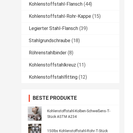
Kohlenstoffstahl-Flansch
(44)
Kohlenstoffstahl-Rohr-Kappe
(15)
Legierter Stahl-Flansch
(39)
Stahlgrundschraube
(18)
Röhrenstahlbinder
(8)
Kohlenstoffstahlkreuz
(11)
Kohlenstoffstahlfitting
(12)
BESTE PRODUKTE
Kohlenstoffstahl-Kolben-Schweißens-T-
Stück ASTM A234
150lbs Kohlenstoffstahl-Rohr-T-Stück