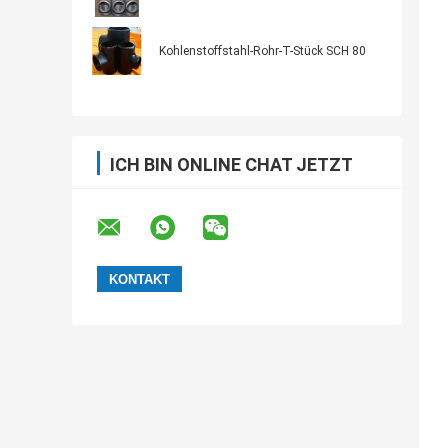
Kohlenstoffstahl-Rohr-T-Stück SCH 80
ICH BIN ONLINE CHAT JETZT