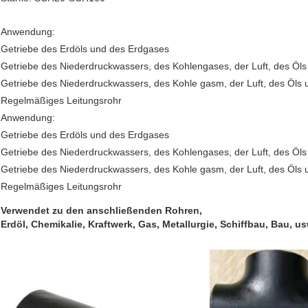
Anwendung:
Getriebe des Erdöls und des Erdgases
Getriebe des Niederdruckwassers, des Kohlengases, der Luft, des Öl
Getriebe des Niederdruckwassers, des Kohle gasm, der Luft, des Öls
Regelmäßiges Leitungsrohr
Anwendung:
Getriebe des Erdöls und des Erdgases
Getriebe des Niederdruckwassers, des Kohlengases, der Luft, des Öl
Getriebe des Niederdruckwassers, des Kohle gasm, der Luft, des Öls
Regelmäßiges Leitungsrohr
Verwendet zu den anschließenden Rohren,
Erdöl, Chemikalie, Kraftwerk, Gas, Metallurgie, Schiffbau, Bau, us