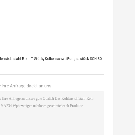
,
enstoffstahl-Rohr-T-Stück
Kolbenschweißungst-stück SCH 80
 Ihre Anfrage direkt an uns