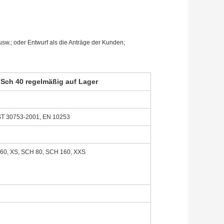
.; oder Entwurf als die Anträge der Kunden;
Sch 40 regelmäßig auf Lager
T 30753-2001, EN 10253
, XS, SCH 80, SCH 160, XXS