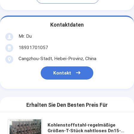
Kontaktdaten
Mr. Du
18931701057
Cangzhou-Stadt, Hebei-Provinz, China
Kontakt
Erhalten Sie Den Besten Preis Für
Kohlenstoffstahl-regelmäßige
Größen-T-Stück nahtloses Dn15-