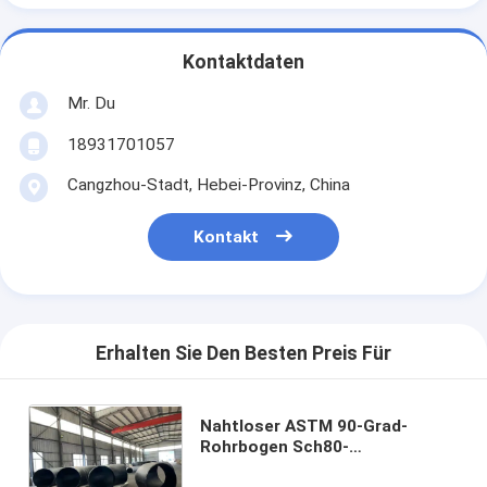
Kontaktdaten
Mr. Du
18931701057
Cangzhou-Stadt, Hebei-Provinz, China
Kontakt
Erhalten Sie Den Besten Preis Für
Nahtloser ASTM 90-Grad-
Rohrbogen Sch80-
Rohrverschraubungen aus