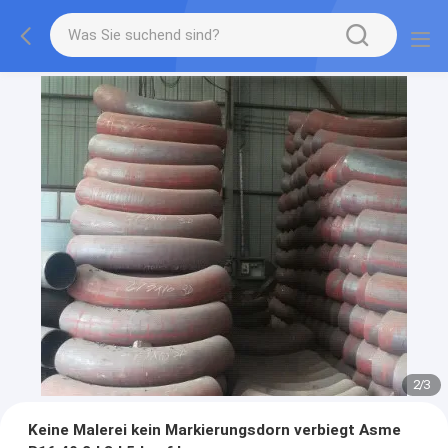
2
/
3
Keine Malerei kein Markierungsdorn verbiegt Asme