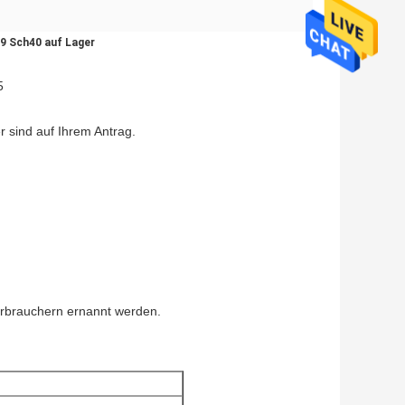
9 Sch40 auf Lager
5
 sind auf Ihrem Antrag.
erbrauchern ernannt werden.