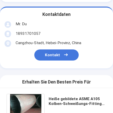
Kontaktdaten
Mr. Du
18931701057
Cangzhou-Stadt, Hebei-Provinz, China
Kontakt
Erhalten Sie Den Besten Preis Für
Heiße gebildete ASME A105
Kolben-Schweißungs-Fitting
der Kohlenstoffstahl-