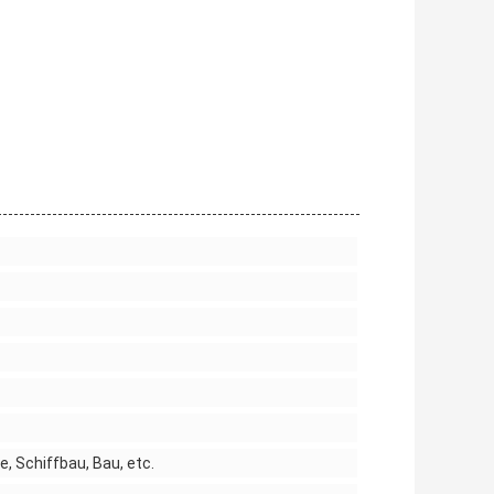
e, Schiffbau, Bau, etc.