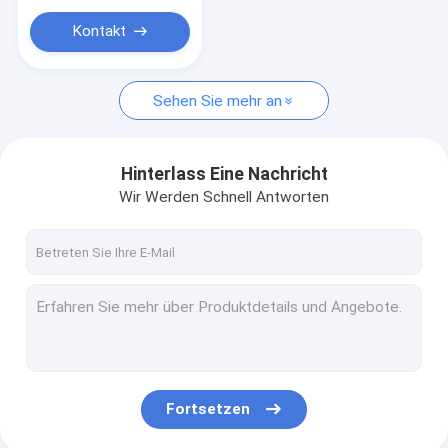
Kontakt
Sehen Sie mehr an
Hinterlass Eine Nachricht
Wir Werden Schnell Antworten
Fortsetzen