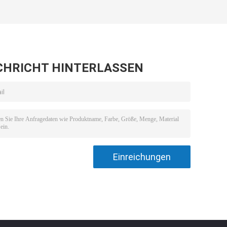
CHRICHT HINTERLASSEN